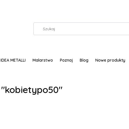
IDEA METALLI
Malarstwo
Poznaj
Blog
Nowe produkty
 "kobietypo50"