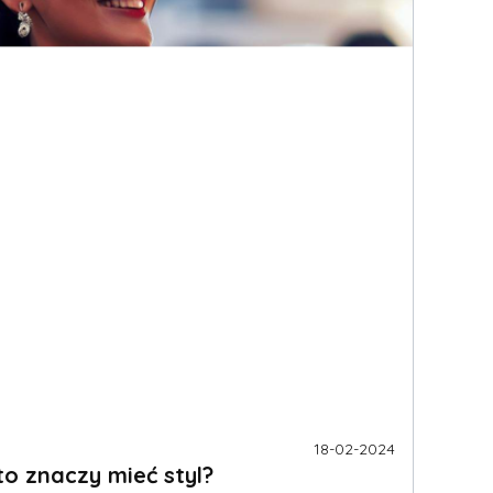
18-02-2024
to znaczy mieć styl?