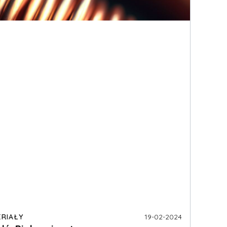
RIAŁY
19-02-2024