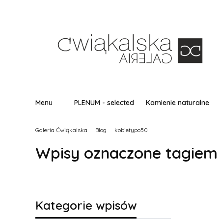
Menu
PLENUM - selected
Kamienie naturalne
Galeria Ćwiąkalska
Blog
kobietypo50
Wpisy oznaczone tagiem
Kategorie wpisów