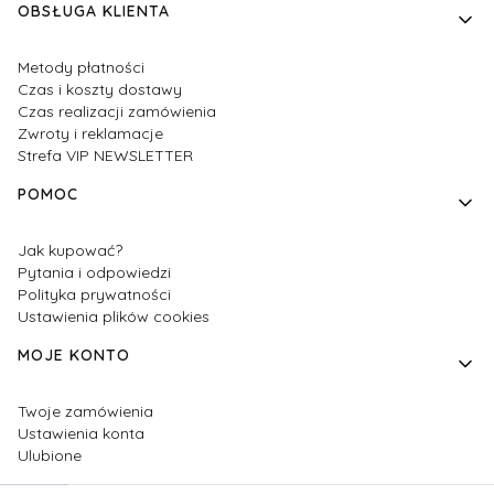
OBSŁUGA KLIENTA
Metody płatności
Czas i koszty dostawy
Czas realizacji zamówienia
Zwroty i reklamacje
Strefa VIP NEWSLETTER
POMOC
Jak kupować?
Pytania i odpowiedzi
Polityka prywatności
Ustawienia plików cookies
MOJE KONTO
Twoje zamówienia
Ustawienia konta
Ulubione