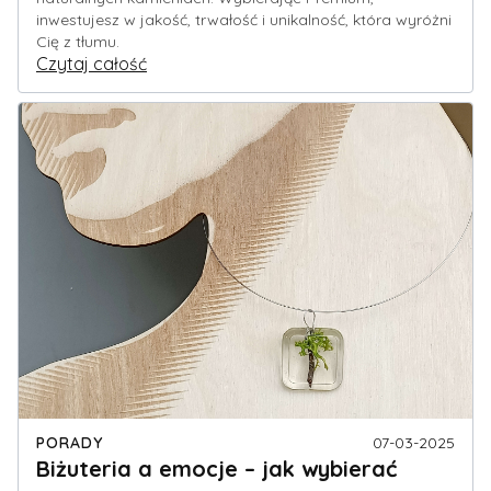
inwestujesz w jakość, trwałość i unikalność, która wyróżni
Cię z tłumu.
Czytaj całość
PORADY
07-03-2025
Biżuteria a emocje – jak wybierać