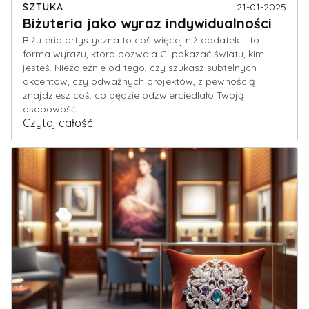
SZTUKA
21-01-2025
Biżuteria jako wyraz indywidualności
Biżuteria artystyczna to coś więcej niż dodatek – to
forma wyrazu, która pozwala Ci pokazać światu, kim
jesteś. Niezależnie od tego, czy szukasz subtelnych
akcentów, czy odważnych projektów, z pewnością
znajdziesz coś, co będzie odzwierciedlało Twoją
osobowość.
Czytaj całość