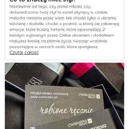
Niezależnie od tego, czy jesteś młoda, czy
doświadczona, twój styl to sonet płynący w czasie,
melodia niesiona przez wiatr. Nie chodzi tylko o ubrania,
biżuterię i dodatki; chodzi o podróż, w którą cię zabierają,
emocje, które budzą, historie, które opowiadają. Z
każdym wybranym przez Ciebie ubraniem i dodatkiem
malujesz kreskę na płótnie życia, tworząc wrażenie,
pozostające w sercach osób, które spotykasz.
Czytaj całość