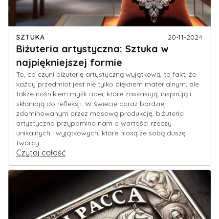
SZTUKA
20-11-2024
Biżuteria artystyczna: Sztuka w
najpiękniejszej formie
To, co czyni biżuterię artystyczną wyjątkową, to fakt, że
każdy przedmiot jest nie tylko pięknem materialnym, ale
także nośnikiem myśli i idei, które zaskakują, inspirują i
skłaniają do refleksji. W świecie coraz bardziej
zdominowanym przez masową produkcję, biżuteria
artystyczna przypomina nam o wartości rzeczy
unikalnych i wyjątkowych, które niosą ze sobą duszę
twórcy.
Czytaj całość