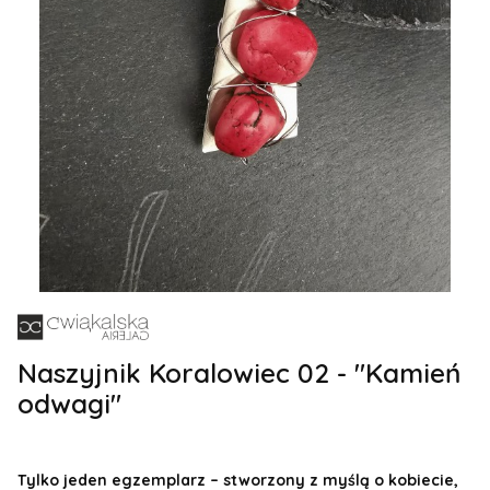
Naszyjnik Koralowiec 02 - "Kamień
odwagi"
Tylko jeden egzemplarz – stworzony z myślą o kobiecie,