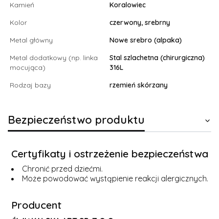
Kamień
Koralowiec
Kolor
czerwony, srebrny
Metal główny
Nowe srebro (alpaka)
Metal dodatkowy (np. linka
Stal szlachetna (chirurgiczna)
mocująca)
316L
Rodzaj bazy
rzemień skórzany
Bezpieczeństwo produktu
Certyfikaty i ostrzeżenie bezpieczeństwa
Chronić przed dziećmi.
Może powodować wystąpienie reakcji alergicznych.
Producent